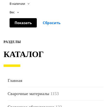
В наличии
Вес
РАЗДЕЛЫ
КАТАЛОГ
Главная
Сварочные материалы
1153
Сварочное оборудование
122