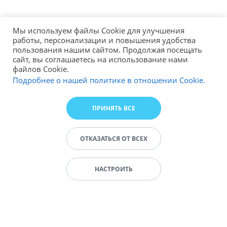
Мы используем файлы Cookie для улучшения
работы, персонализации и повышения удобства
пользования нашим сайтом. Продолжая посещать
сайт, вы соглашаетесь на использование нами
файлов Cookie.
Подробнее о нашей политике в отношении Cookie.
ПРИНЯТЬ ВСЕ
ОТКАЗАТЬСЯ ОТ ВСЕХ
НАСТРОИТЬ