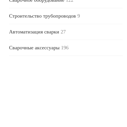
Строительство трубопроводов
9
Автоматизация сварки
27
Сварочные аксессуары
196