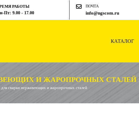
ПОЧТА
РЕМЯ РАБОТЫ
н-Пт: 9.00 - 17.00
info@ngscom.ru
КАТАЛОГ
АВЕЮЩИХ И ЖАРОПРОЧНЫХ СТАЛЕЙ 
 для сварки нержавеющих и жаропрочных сталей