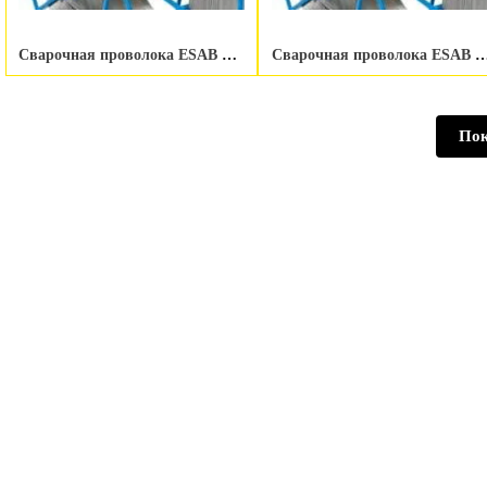
Сварочная проволока ESAB OK Autrod 430Ti 1.0 мм 15 kg
Сварочная проволока ESAB OK Autrod 430Ti 1
Пок