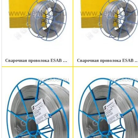
Сварочная проволока ESAB OK Autrod 16.95 1.0 мм 100 kg
Сварочная проволока ESAB OK Autrod 16.95 1