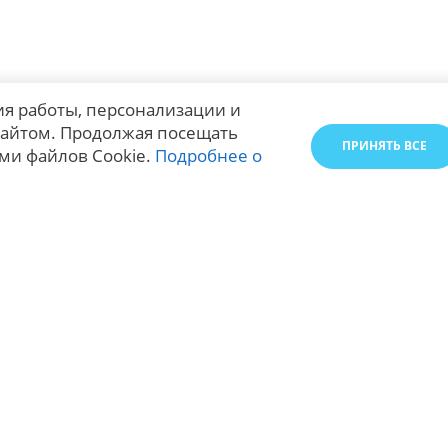
я работы, персонализации и
айтом. Продолжая посещать
ПРИНЯТЬ ВСЕ
ми файлов Cookie.
Подробнее о