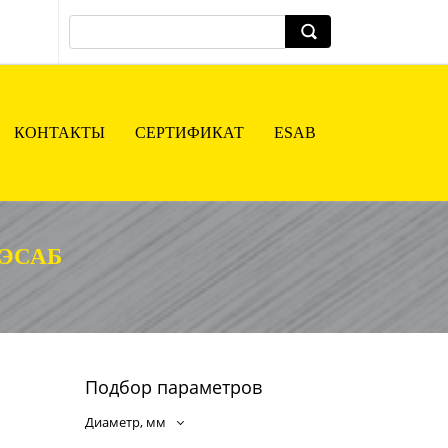
КОНТАКТЫ
СЕРТИФИКАТ
ESAB
ЭСАБ
Подбор параметров
Диаметр, мм