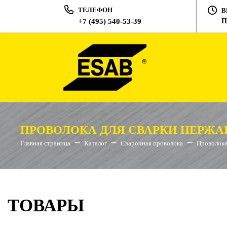
ТЕЛЕФОН
В
+7 (495) 540-53-39
П
ПРОВОЛОКА ДЛЯ СВАРКИ НЕРЖ
Главная страница
Каталог
Сварочная проволока
Проволока
ТОВАРЫ