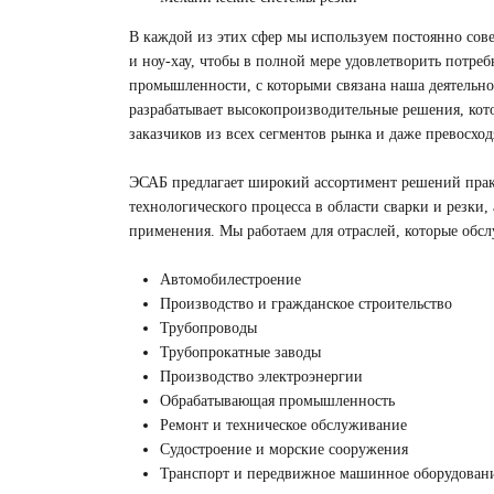
В каждой из этих сфер мы используем постоянно сов
и ноу-хау, чтобы в полной мере удовлетворить потреб
промышленности, с которыми связана наша деятельн
разрабатывает высокопроизводительные решения, кот
заказчиков из всех сегментов рынка и даже превосход
ЭСАБ предлагает широкий ассортимент решений прак
технологического процесса в области сварки и резки, 
применения. Мы работаем для отраслей, которые обс
Автомобилестроение
Производство и гражданское строительство
Трубопроводы
Трубопрокатные заводы
Производство электроэнергии
Обрабатывающая промышленность
Ремонт и техническое обслуживание
Судостроение и морские сооружения
Транспорт и передвижное машинное оборудован