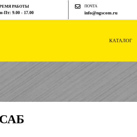
ПОЧТА
РЕМЯ РАБОТЫ
н-Пт: 9.00 - 17.00
info@ngscom.ru
КАТАЛОГ
САБ