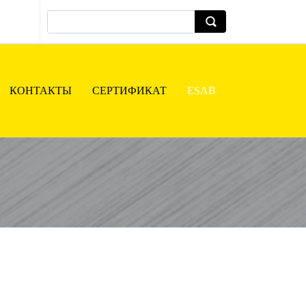
КОНТАКТЫ
СЕРТИФИКАТ
ESAB
(CURRENT)