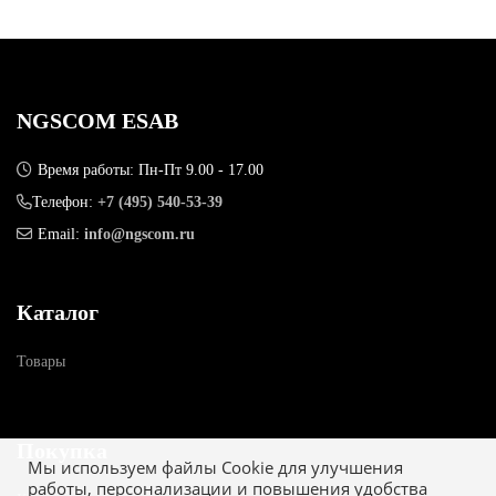
NGSCOM ESAB
Время работы: Пн-Пт 9.00 - 17.00
Телефон:
+7 (495) 540-53-39
Email:
info@ngscom.ru
Каталог
Товары
Покупка
Мы используем файлы Cookie для улучшения
работы, персонализации и повышения удобства