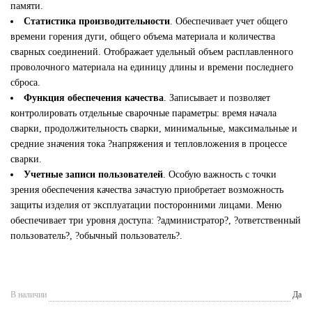
памяти.
Статистика производительности
. Обеспечивает учет общего
времени горения дуги, общего объема материала и количества
сварных соединений. Отображает удельный объем расплавленного
проволочного материала на единицу длины и времени последнего
сброса.
Функция обеспечения качества
. Записывает и позволяет
контролировать отдельные сварочные параметры: время начала
сварки, продолжительность сварки, минимальные, максимальные и
средние значения тока ?напряжения и тепловложения в процессе
сварки.
Учетные записи пользователей
. Особую важность с точки
зрения обеспечения качества зачастую приобретает возможность
защиты изделия от эксплуатации посторонними лицами. Меню
обеспечивает три уровня доступа: ?администратор?, ?ответственный
пользователь?, ?обычный пользователь?.
В наличии
Да