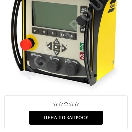
ЦЕНА ПО ЗАПРОСУ