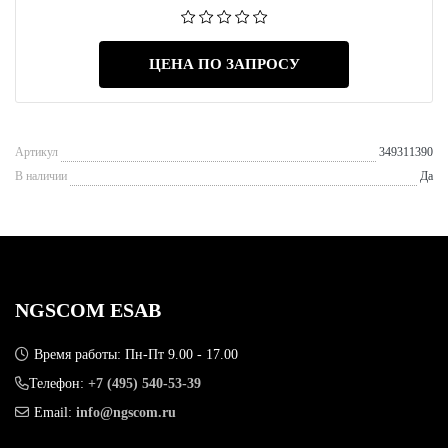
ЦЕНА ПО ЗАПРОСУ
Артикул
349311390
В наличии
Да
NGSCOM ESAB
Время работы: Пн-Пт 9.00 - 17.00
Телефон:
+7 (495) 540-53-39
Email:
info@ngscom.ru