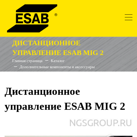
ДИСТАНЦИОННОЕ
УПРАВЛЕНИЕ ESAB MIG 2
Главная страница
Каталог
Дополнительные компоненты и аксессуары
Дистанционное
управление ESAB MIG 2