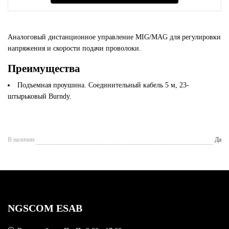
Аналоговый дистанционное управление МIG/MAG для регулировки
напряжения и скорости подачи проволоки.
Преимущества
Подъемная проушина. Соединительный кабель 5 м, 23-
штырьковый Burndy.
В наличии
Да
NGSCOM ESAB