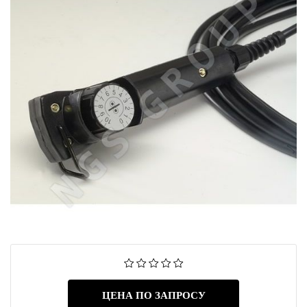
ЦЕНА ПО ЗАПРОСУ