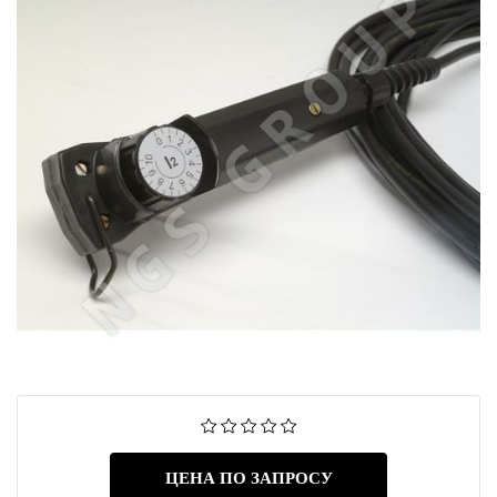
ЦЕНА ПО ЗАПРОСУ