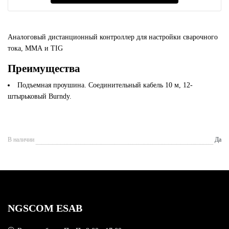
Аналоговый дистанционный контроллер для настройки сварочного
тока, ММА и TIG
Преимущества
Подъемная проушина. Соединительный кабель 10 м, 12-
штырьковый Burndy.
В наличии
Да
NGSCOM ESAB