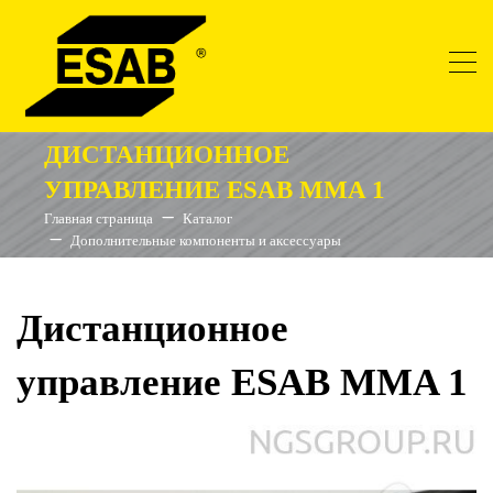
ДИСТАНЦИОННОЕ
УПРАВЛЕНИЕ ESAB MMA 1
Главная страница
Каталог
Дополнительные компоненты и аксессуары
Дистанционное
управление ESAB MMA 1