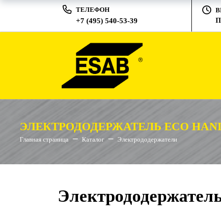
ТЕЛЕФОН
В
+7 (495) 540-53-39
П
ЭЛЕКТРОДОДЕРЖАТЕЛЬ ECO HAN
Главная страница
Каталог
Электрододержатели
Электрододержател