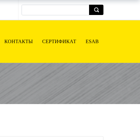
КОНТАКТЫ
СЕРТИФИКАТ
ESAB