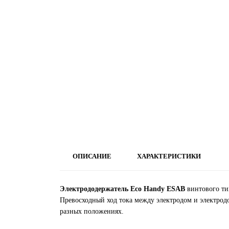
ОПИСАНИЕ
ХАРАКТЕРИСТИКИ
Электрододержатель Eco Handy ESAB
винтового ти
Превосходный ход тока между электродом и электродо
разных положениях.