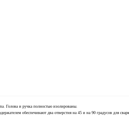
па. Голова и ручка полностью изолированы.
держателем обеспечивают два отверстия на 45 и на 90 градусов для свар