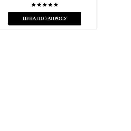
ЦЕНА ПО ЗАПРОСУ