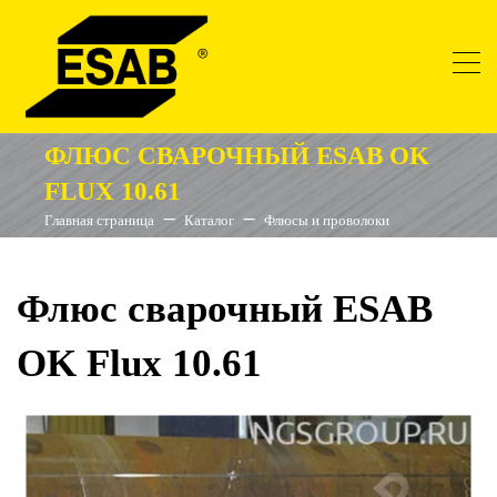
ФЛЮС СВАРОЧНЫЙ ESAB OK
FLUX 10.61
Главная страница
Каталог
Флюсы и проволоки
Флюс сварочный ESAB
OK Flux 10.61