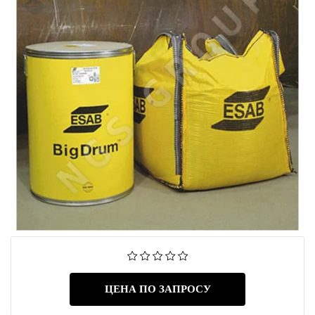
ЦЕНА ПО ЗАПРОСУ