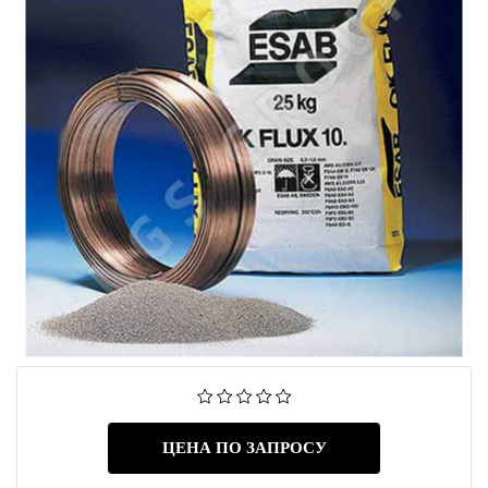
ЦЕНА ПО ЗАПРОСУ