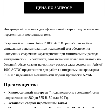
ЦЕНА ПО ЗАПРОСУ
Инверторный источник для эффективной сварки под флюсом на
переменном и постоянном токе.
Сварочный источник Aristo? 1000 AC/DC разработан на базе
уникальных запатентованных технологий для обеспечения
наилучших сварочных характеристик при минимальном расходе
электроэнергии. В результате, этот источник позволяет выполнять
больший объем сварки на единицу расхода электроэнергии. Aristo?
1000 AC/DC предназначен для работы с цифровым контроллером
РЕК и с надежными механизмами подачи проволоки А2/А6.
Преимущества
Универсальный инвертор
? подключается к трехфазной сети
напряжением от 380 до 575 В, 50 или 60 Гц.
Установки сварки переменным током