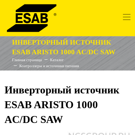
ИНВЕРТОРНЫЙ ИСТОЧНИК
ESAB ARISTO 1000 AC/DC SAW
Главная страница
Каталог
Контроллеры и источники питания
Инверторный источник
ESAB ARISTO 1000
AC/DC SAW