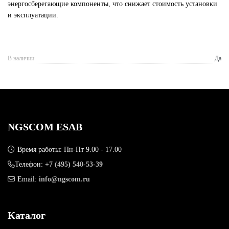
энергосберегающие компоненты, что снижает стоимость установки
и эксплуатации.
В наличии
Да
NGSCOM ESAB
Время работы: Пн-Пт 9.00 - 17.00
Телефон:
+7 (495) 540-53-39
Email:
info@ngscom.ru
Каталог