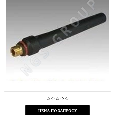
ЦЕНА ПО ЗАПРОСУ