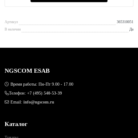
Артикул
365310051
В наличии
Да
NGSCOM ESAB
Время работы: Пн-Пт 9.00 - 17.00
Телефон:
+7 (495) 540-53-39
Email:
info@ngscom.ru
Каталог
Товары