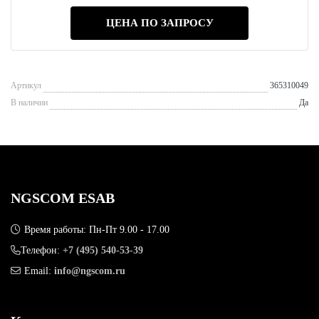
ЦЕНА ПО ЗАПРОСУ
Артикул
365310049
В наличии
Да
NGSCOM ESAB
Время работы: Пн-Пт 9.00 - 17.00
Телефон:
+7 (495) 540-53-39
Email:
info@ngscom.ru