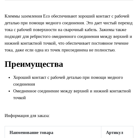
Клеммы заземления Eco обеспечивают хороший контакт с рабочей
деталью при помощи медного соединения. Это дает чистый переход
тока с рабочей поверхности на сварочный кабель. Зажимы также
подходят для ребристого омедненного соединения между верхней и
нижней контактной точкой, что обеспечивает постоянное течение
тока, даже если одна из точек присоединена не полностью.
Преимущества
Хороший контакт с рабочей деталью при помощи медного
соединения
Омедненное соединение между верхней и нижней контактной
точкой
Информация для заказа:
Наименование товара
Артикул