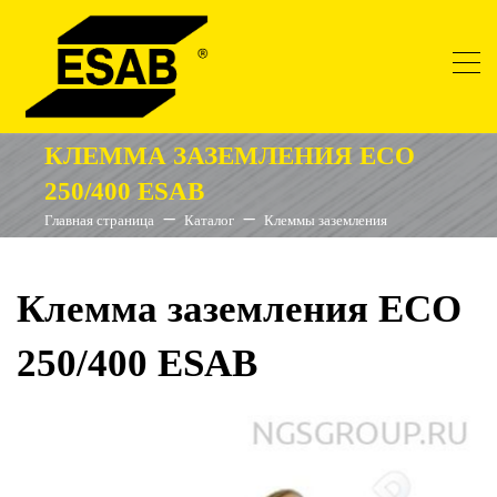
КЛЕММА ЗАЗЕМЛЕНИЯ ECO
250/400 ESAB
Главная страница
Каталог
Клеммы заземления
Клемма заземления ECO
250/400 ESAB