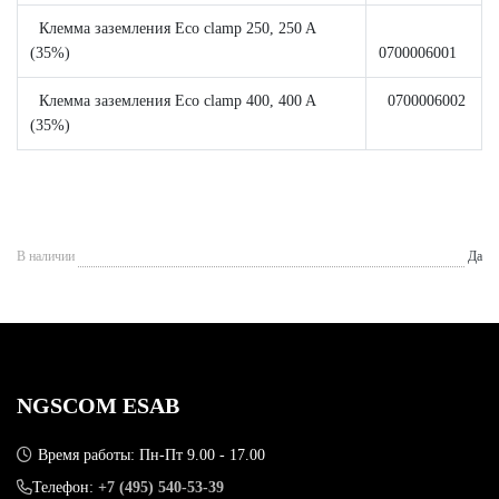
Клемма заземления Eco clamp 250, 250 A
(35%)
0700006001
Клемма заземления Eco clamp 400, 400 A
0700006002
(35%)
В наличии
Да
NGSCOM ESAB
Время работы: Пн-Пт 9.00 - 17.00
Телефон:
+7 (495) 540-53-39