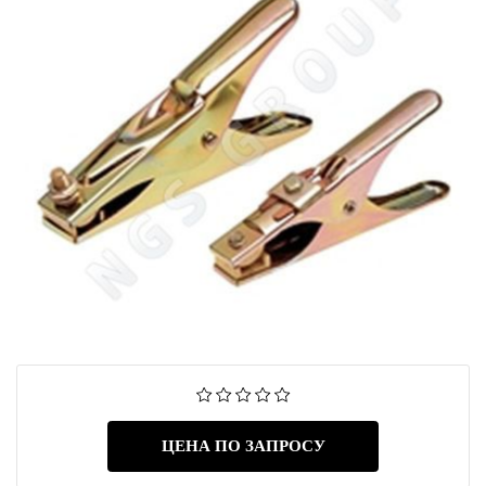
ЦЕНА ПО ЗАПРОСУ