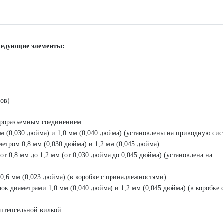
ледующие элементы:
ов)
строразъемным соединением
м (0,030 дюйма) и 1,0 мм (0,040 дюйма) (установлены на приводную сис
етром 0,8 мм (0,030 дюйма) и 1,2 мм (0,045 дюйма)
т 0,8 мм до 1,2 мм (от 0,030 дюйма до 0,045 дюйма) (установлена на
0,6 мм (0,023 дюйма) (в коробке с принадлежностями)
 диаметрами 1,0 мм (0,040 дюйма) и 1,2 мм (0,045 дюйма) (в коробке 
 штепсельной вилкой