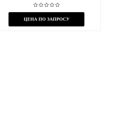
ЦЕНА ПО ЗАПРОСУ