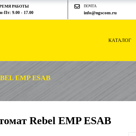
ПОЧТА
РЕМЯ РАБОТЫ
н-Пт: 9.00 - 17.00
info@ngscom.ru
КАТАЛОГ
EL EMP ESAB
томат Rebel EMP ESAB