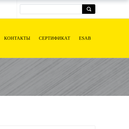
КОНТАКТЫ
СЕРТИФИКАТ
ESAB