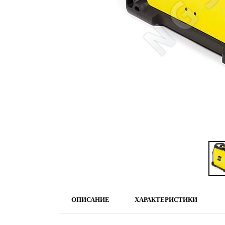
ОПИСАНИЕ
ХАРАКТЕРИСТИКИ