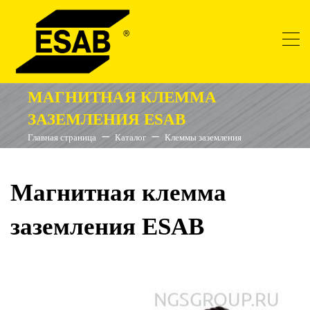
МАГНИТНАЯ КЛЕММА
ЗАЗЕМЛЕНИЯ ESAB
Главная страница
Каталог
Клеммы заземления
Магнитная клемма
заземления ESAB