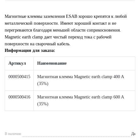
Магнитные клеммы заземления ESAB хорошо крепятся к любой
металлической поверхности. Имеют хороший контакт и не
перегреваются благодаря меньшей области соприкосновения.
Magnetic earth clamp дает чистый переход тока с рабочей
поверхности на сварочный кабель.
Информация для заказа:
Артикул
Наименование
0000500415
Магнитная клемма Magnetic earth clamp 400 A
(35%)
0000500416
Магнитная клемма Magnetic earth clamp 600 A
(35%)
В наличии
Да