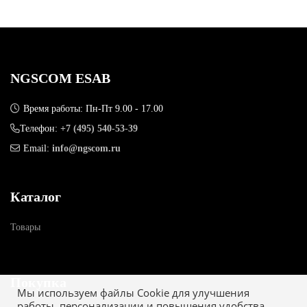
NGSCOM ESAB
Время работы: Пн-Пт 9.00 - 17.00
Телефон:
+7 (495) 540-53-39
Email:
info@ngscom.ru
Каталог
Товары
Покупка
Мы используем файлы Cookie для улучшения
работы, персонализации и повышения удобства