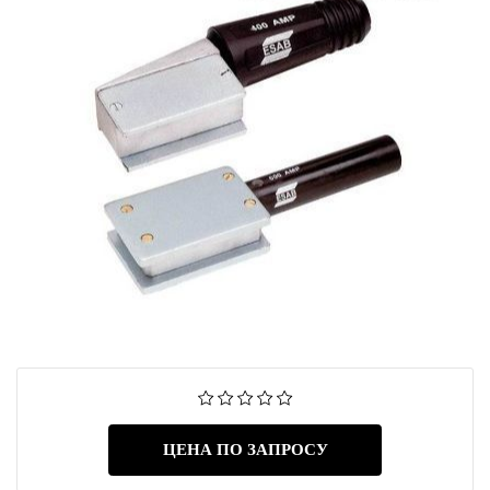
ЦЕНА ПО ЗАПРОСУ