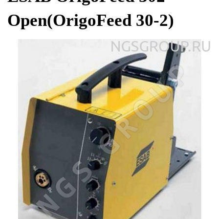
Open(OrigoFeed 30-2)