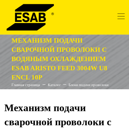
МЕХАНИЗМ ПОДАЧИ
СВАРОЧНОЙ ПРОВОЛОКИ С
ВОДЯНЫМ ОХЛАЖДЕНИЕМ
ESAB ARISTO FEED 3004W U8
ENCL 10P
Главная страница
Каталог
Блоки подачи проволоки
Механизм подачи
сварочной проволоки с