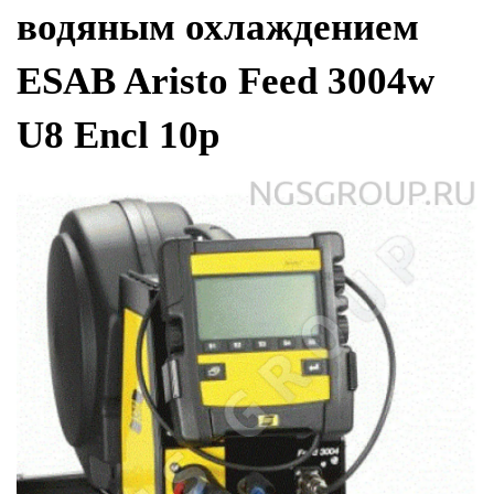
водяным охлаждением
ESAB Aristo Feed 3004w
U8 Encl 10p