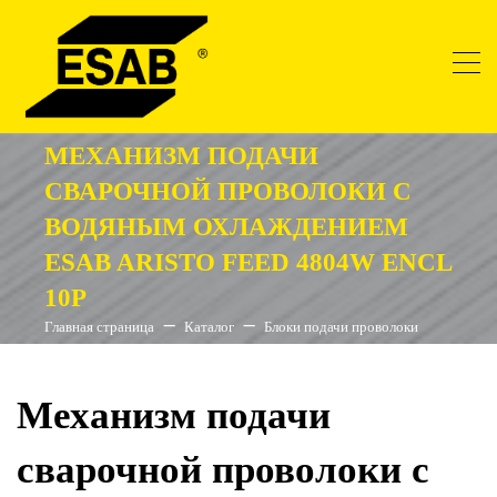
МЕХАНИЗМ ПОДАЧИ
СВАРОЧНОЙ ПРОВОЛОКИ С
ВОДЯНЫМ ОХЛАЖДЕНИЕМ
ESAB ARISTO FEED 4804W ENCL
10P
Главная страница
Каталог
Блоки подачи проволоки
Механизм подачи
сварочной проволоки с