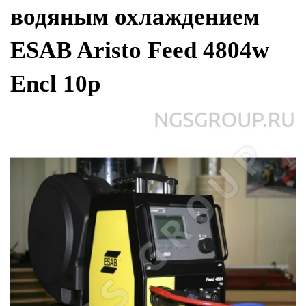
водяным охлаждением
ESAB Aristo Feed 4804w
Encl 10p