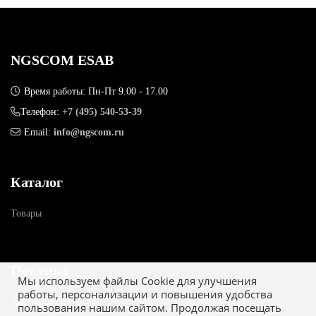
NGSCOM ESAB
Время работы: Пн-Пт 9.00 - 17.00
Телефон:
+7 (495) 540-53-39
Email:
info@ngscom.ru
Каталог
Товары
Покупка
Мы используем файлы Cookie для улучшения
работы, персонализации и повышения удобства
Как купить
пользования нашим сайтом. Продолжая посещать