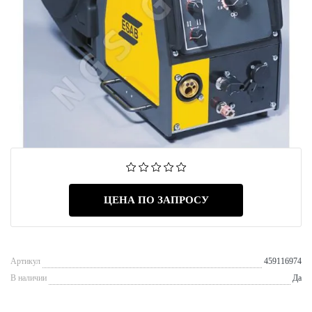
ЦЕНА ПО ЗАПРОСУ
Артикул
459116974
В наличии
Да