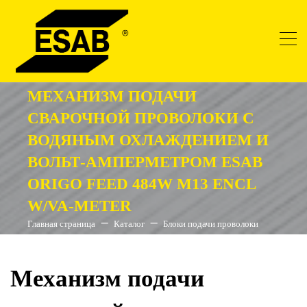
МЕХАНИЗМ ПОДАЧИ
СВАРОЧНОЙ ПРОВОЛОКИ С
ВОДЯНЫМ ОХЛАЖДЕНИЕМ И
ВОЛЬТ-АМПЕРМЕТРОМ ESAB
ORIGO FEED 484W M13 ENCL
W/VA-METER
Главная страница
Каталог
Блоки подачи проволоки
Механизм подачи