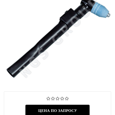
ЦЕНА ПО ЗАПРОСУ