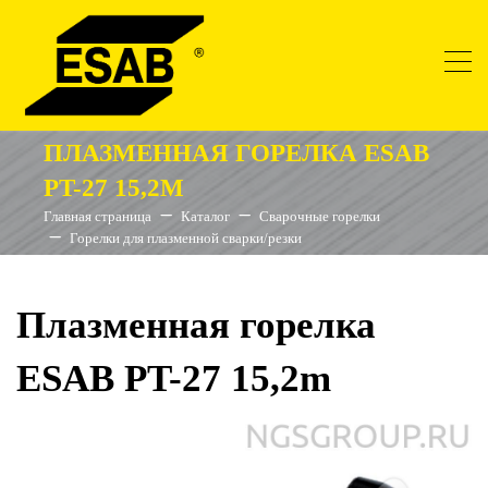
ПЛАЗМЕННАЯ ГОРЕЛКА ESAB
PT-27 15,2M
Главная страница
Каталог
Сварочные горелки
Горелки для плазменной сварки/резки
Плазменная горелка
ESAB PT-27 15,2m