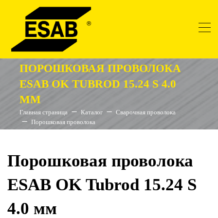
ПОРОШКОВАЯ ПРОВОЛОКА
ESAB OK TUBROD 15.24 S 4.0
ММ
Главная страница
Каталог
Сварочная проволока
Порошковая проволока
Порошковая проволока
ESAB OK Tubrod 15.24 S
4.0 мм