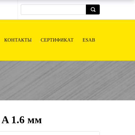
КОНТАКТЫ
СЕРТИФИКАТ
ESAB
A 1.6 мм