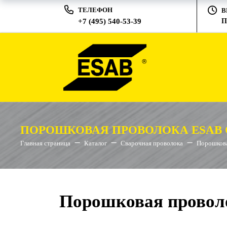
ТЕЛЕФОН
В
+7 (495) 540-53-39
П
ПОРОШКОВАЯ ПРОВОЛОКА ESAB OK
Главная страница
Каталог
Сварочная проволока
Порошкова
Порошковая проволо