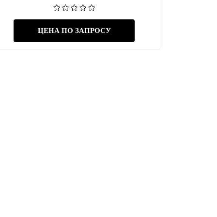
ЦЕНА ПО ЗАПРОСУ