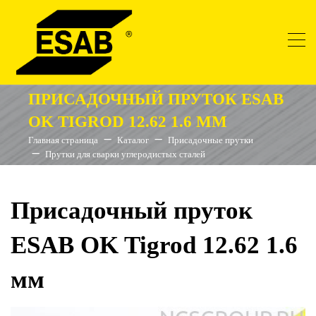
ПРИСАДОЧНЫЙ ПРУТОК ESAB
OK TIGROD 12.62 1.6 ММ
Главная страница
Каталог
Присадочные прутки
Прутки для сварки углеродистых сталей
Присадочный пруток
ESAB OK Tigrod 12.62 1.6
мм