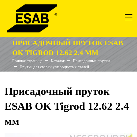
ПРИСАДОЧНЫЙ ПРУТОК ESAB
OK TIGROD 12.62 2.4 ММ
Главная страница
Каталог
Присадочные прутки
Прутки для сварки углеродистых сталей
Присадочный пруток
ESAB OK Tigrod 12.62 2.4
мм