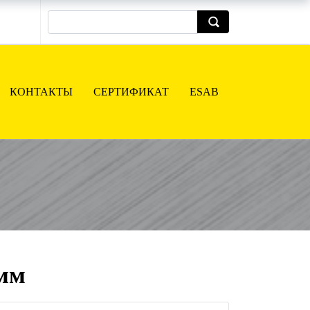
КОНТАКТЫ
СЕРТИФИКАТ
ESAB
 мм