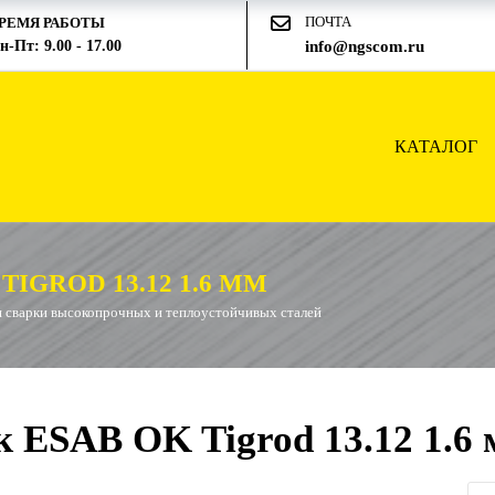
ПОЧТА
РЕМЯ РАБОТЫ
н-Пт: 9.00 - 17.00
info@ngscom.ru
КАТАЛОГ
IGROD 13.12 1.6 ММ
я сварки высокопрочных и теплоустойчивых сталей
 ESAB OK Tigrod 13.12 1.6