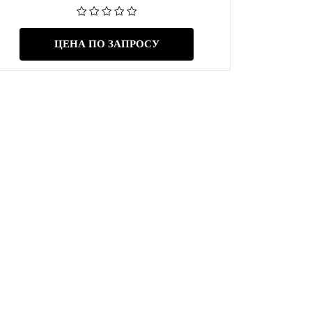
ЦЕНА ПО ЗАПРОСУ