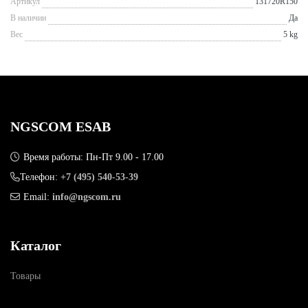
Артикул
131720R150
В наличии
Да
Вес
5 kg
NGSCOM ESAB
Время работы: Пн-Пт 9.00 - 17.00
Телефон:
+7 (495) 540-53-39
Email:
info@ngscom.ru
Каталог
Товары