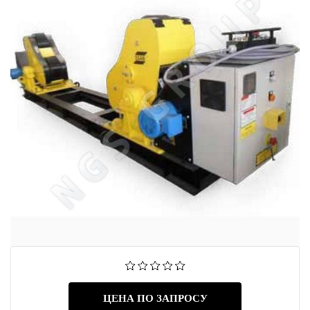
ЦЕНА ПО ЗАПРОСУ