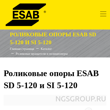
РОЛИКОВЫЕ ОПОРЫ ESAB SD
5-120 И SI 5-120
Главная страница
Каталог
Роликовые вращатели и позиционеры
Роликовые опоры ESAB
SD 5-120 и SI 5-120