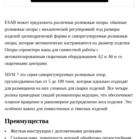
ESAB может предложить различные роликовые опоры: обычные
роликовые опоры с механической регулировкой под размеры
изделий цилиндрической формы и саморегулируемые роликовые
опоры, которые автоматически настраиваются на диаметр изделия.
Опоры спроектиро ваны для совместной работы с
автоматизированным сварочным оборудованием А2 и Аб и со
сварочными центрами.
SD/SI ? это серия саморегулируемых роликовых опор,
грузоподъемностью от 5 до 100 тонн, которые идеально подходят
для размещения на них сложных для сварки изделий. Все четыре
ролика приводных секций роликоопоры ведущие, что обеспечивает
плавное вращение и равномерное распределение веса изделия. Это
особенно важно для тонкостенных и тяжелых изделий.
Преимущества
Жесткая конструкция с долговечными роликами
Стальная рама, поверхность которой обработана пескоструйным