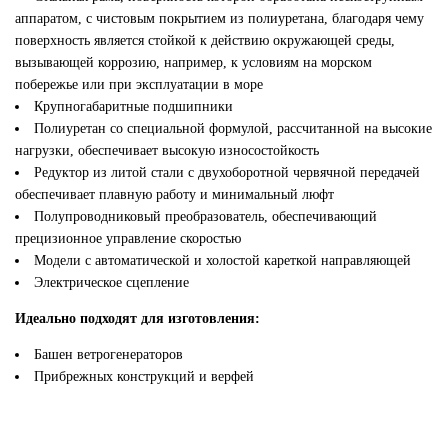
аппаратом, с чистовым покрытием из полиуретана, благодаря чему
поверхность является стойкой к действию окружающей среды,
вызывающей коррозию, например, к условиям на морском
побережье или при эксплуатации в море
Крупногабаритные подшипники
Полиуретан со специальной формулой, рассчитанной на высокие
нагрузки, обеспечивает высокую износостойкость
Редуктор из литой стали с двухоборотной червячной передачей
обеспечивает плавную работу и минимальный люфт
Полупроводниковый преобразователь, обеспечивающий
прецизионное управление скоростью
Модели с автоматической и холостой кареткой направляющей
Электрическое сцепление
Идеально подходят для изготовления:
Башен ветрогенераторов
Прибрежных конструкций и верфей