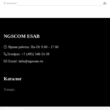
В наличии
Да
NGSCOM ESAB
Время работы: Пн-Пт 9.00 - 17.00
Телефон:
+7 (495) 540-53-39
Email:
info@ngscom.ru
Каталог
Товары
Покупка