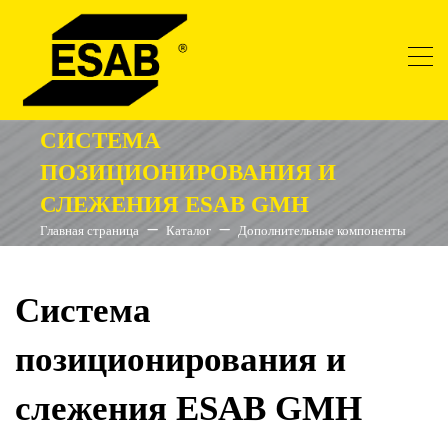
СИСТЕМА
ПОЗИЦИОНИРОВАНИЯ И
СЛЕЖЕНИЯ ESAB GMH
Главная страница
Каталог
Дополнительные компоненты
Система
позиционирования и
слежения ESAB GMH