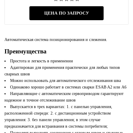
ЦЕНА ПО ЗАПРОСУ
Автоматическая система позиционирования и слежения.
Преимущества
Простота и легкость в применении
Адаптирован для применения практически для любых типов
сварных швов
Можно использовать для автоматического отслеживания шва
Одинаково хорошо работает в системах сварки ESAB A2 или A6
Направляющие с автоматическим сервоприводом гарантируют
надежное и точное отслеживание швов
Выпускается в трех вариантах: 1. с панелью управления,
расположенной спереди: 2. с дистанционным устройством
управления: 3. без панели управления; в этом случае
предназначается для встраивания в системы потребителя;
Позволяет выполнять соединения с угловым швом и стыковые