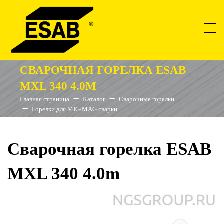
СВАРОЧНАЯ ГОРЕЛКА ESAB
MXL 340 4.0M
Главная страница
Каталог
Сварочные горелки
Горелки для MIG/MAG сварки
Сварочная горелка ESAB
MXL 340 4.0m