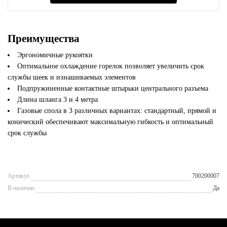
Преимущества
Эргономичные рукоятки
Оптимальное охлаждение горелок позволяет увеличить срок
службы шеек и изнашиваемых элементов
Подпружиненные контактные штырьки центрального разъема
Длина шланга 3 и 4 метра
Газовые спола в 3 различных вариантах: стандартный, прямой и
конический обеспечивают максимальную гибкость и оптимальный
срок службы
Артикул
700200007
В наличии
Да