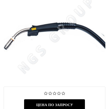
ЦЕНА ПО ЗАПРОСУ