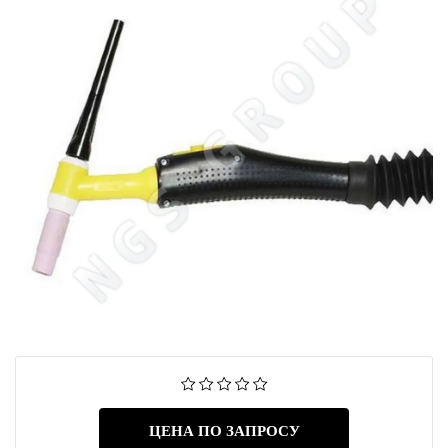
ЦЕНА ПО ЗАПРОСУ