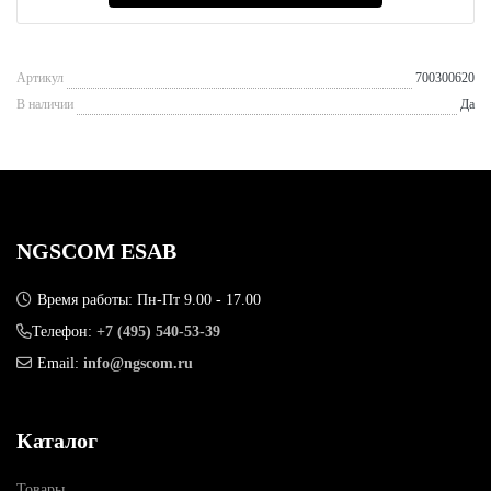
Артикул
700300620
В наличии
Да
NGSCOM ESAB
Время работы: Пн-Пт 9.00 - 17.00
Телефон:
+7 (495) 540-53-39
Email:
info@ngscom.ru
Каталог
Товары