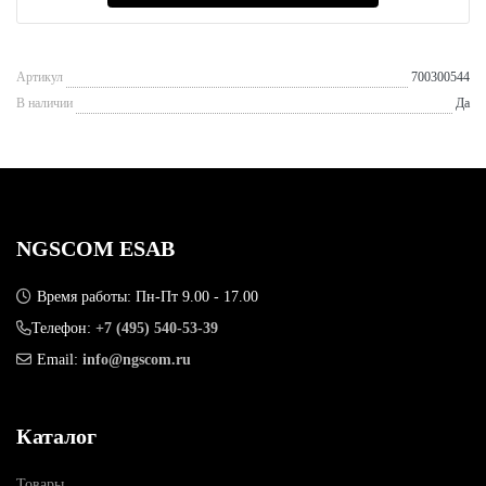
Артикул
700300544
В наличии
Да
NGSCOM ESAB
Время работы: Пн-Пт 9.00 - 17.00
Телефон:
+7 (495) 540-53-39
Email:
info@ngscom.ru
Каталог
Товары