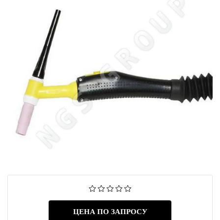
ЦЕНА ПО ЗАПРОСУ