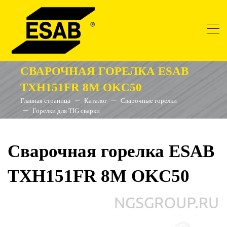
СВАРОЧНАЯ ГОРЕЛКА ESAB
TXH151FR 8M OKC50
Главная страница
Каталог
Сварочные горелки
Горелки для TIG сварки
Сварочная горелка ESAB
TXH151FR 8M OKC50