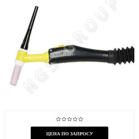
ЦЕНА ПО ЗАПРОСУ