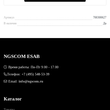
Артикул
700300627
В наличии
Да
NGSCOM ESAB
Время работы: Пн-Пт 9.00 - 17.00
Телефон:
+7 (495) 540-53-39
Email:
info@ngscom.ru
Каталог
Товары