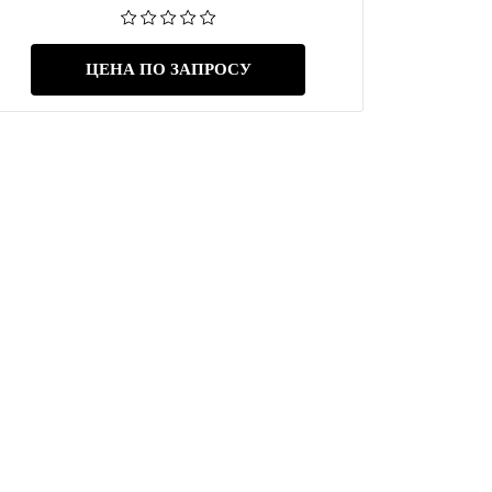
ЦЕНА ПО ЗАПРОСУ