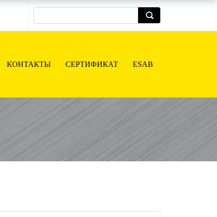
КОНТАКТЫ
СЕРТИФИКАТ
ESAB