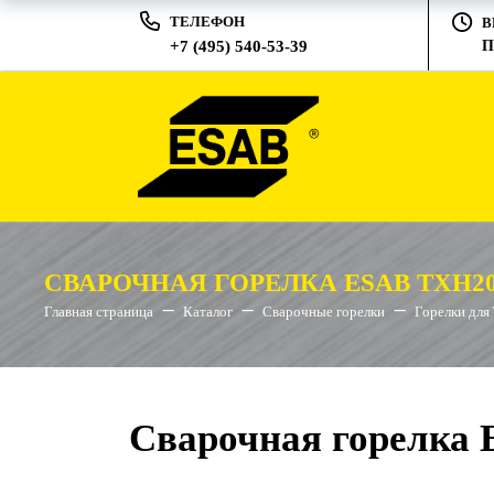
ТЕЛЕФОН
В
+7 (495) 540-53-39
П
СВАРОЧНАЯ ГОРЕЛКА ESAB TXH20
Главная страница
Каталог
Сварочные горелки
Горелки для
Сварочная горелка