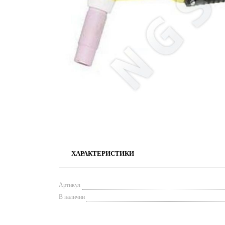
ХАРАКТЕРИСТИКИ
Артикул
В наличии