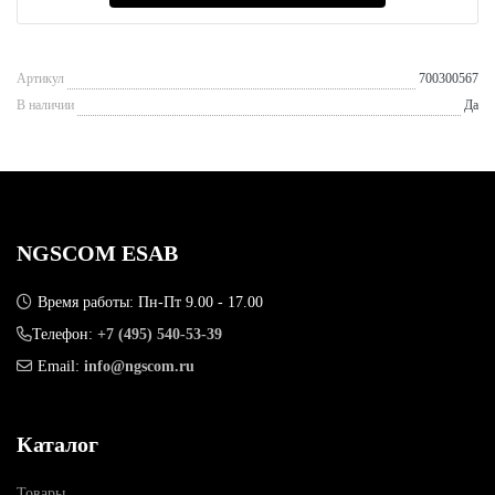
Артикул
700300567
В наличии
Да
NGSCOM ESAB
Время работы: Пн-Пт 9.00 - 17.00
Телефон:
+7 (495) 540-53-39
Email:
info@ngscom.ru
Каталог
Товары