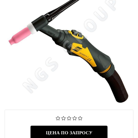
ЦЕНА ПО ЗАПРОСУ