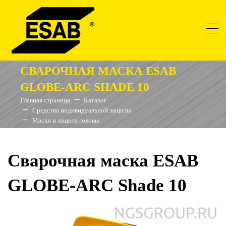
СВАРОЧНАЯ МАСКА ESAB
GLOBE-ARC SHADE 10
Главная страница
Каталог
Средства индивидуальной защиты
Маски и защита головы
Сварочная маска ESAB
GLOBE-ARC Shade 10