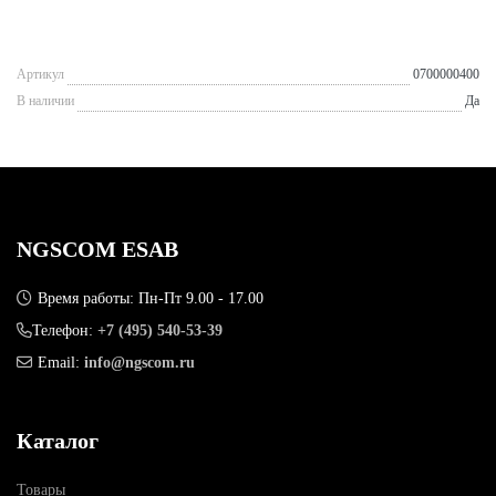
Артикул
0700000400
В наличии
Да
NGSCOM ESAB
Время работы: Пн-Пт 9.00 - 17.00
Телефон:
+7 (495) 540-53-39
Email:
info@ngscom.ru
Каталог
Товары