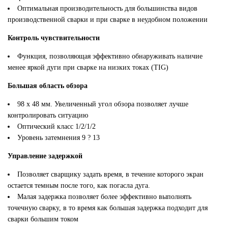
Оптимальная производительность для большинства видов
производственной сварки и при сварке в неудобном положении
Контроль чувствительности
Функция, позволяющая эффективно обнаруживать наличие
менее яркой дуги при сварке на низких токах (TIG)
Большая область обзора
98 x 48 мм. Увеличенный угол обзора позволяет лучше
контролировать ситуацию
Оптический класс 1/2/1/2
Уровень затемнения 9 ? 13
Управление задержкой
Позволяет сварщику задать время, в течение которого экран
остается темным после того, как погасла дуга.
Малая задержка позволяет более эффективно выполнять
точечную сварку, в то время как большая задержка подходит для
сварки большим током