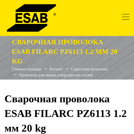
СВАРОЧНАЯ ПРОВОЛОКА
ESAB FILARC PZ6113 1.2 ММ 20
KG
Главная страница
Каталог
Сварочная проволока
Проволока для сварки углеродистых сталей
Сварочная проволока
ESAB FILARC PZ6113 1.2
мм 20 kg