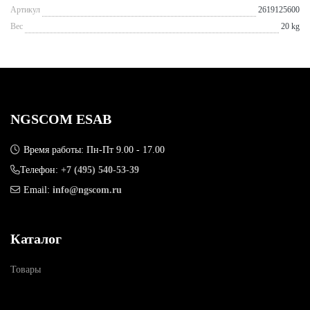
Артикул
2619125600
Вес
20 kg
NGSCOM ESAB
Время работы: Пн-Пт 9.00 - 17.00
Телефон:
+7 (495) 540-53-39
Email:
info@ngscom.ru
Каталог
Товары