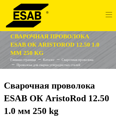
СВАРОЧНАЯ ПРОВОЛОКА
ESAB ОК ARISTOROD 12.50 1.0
ММ 250 KG
Главная страница
Каталог
Сварочная проволока
Проволока для сварки углеродистых сталей
Сварочная проволока
ESAB ОК AristoRod 12.50
1.0 мм 250 kg