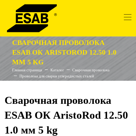
СВАРОЧНАЯ ПРОВОЛОКА
ESAB ОК ARISTOROD 12.50 1.0
ММ 5 KG
Главная страница
Каталог
Сварочная проволока
Проволока для сварки углеродистых сталей
Сварочная проволока
ESAB ОК AristoRod 12.50
1.0 мм 5 kg