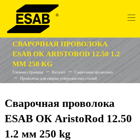
СВАРОЧНАЯ ПРОВОЛОКА
ESAB ОК ARISTOROD 12.50 1.2
ММ 250 KG
Главная страница
Каталог
Сварочная проволока
Проволока для сварки углеродистых сталей
Сварочная проволока
ESAB ОК AristoRod 12.50
1.2 мм 250 kg