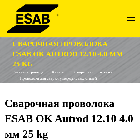
СВАРОЧНАЯ ПРОВОЛОКА
ESAB OK AUTROD 12.10 4.0 ММ
25 KG
Главная страница
Каталог
Сварочная проволока
Проволока для сварки углеродистых сталей
Сварочная проволока
ESAB OK Autrod 12.10 4.0
мм 25 kg