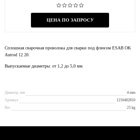
ЦЕНА ПО ЗАПРОСУ
Сплошная сварочная проволока для сварки под флюсом ESAB OK
Autrod 12.20.
Выпускаемые диаметры: от 1,2 до 5,0 мм.
Диаметр, мм
4 mm
Артикул
1210402810
Вес
25 kg