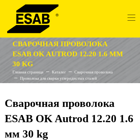
СВАРОЧНАЯ ПРОВОЛОКА
ESAB OK AUTROD 12.20 1.6 ММ
30 KG
Главная страница
Каталог
Сварочная проволока
Проволока для сварки углеродистых сталей
Сварочная проволока
ESAB OK Autrod 12.20 1.6
мм 30 kg