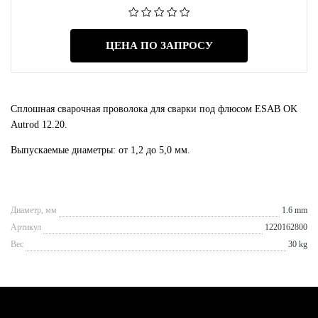
ЦЕНА ПО ЗАПРОСУ
Сплошная сварочная проволока для сварки под флюсом ESAB OK
Autrod 12.20.
Выпускаемые диаметры: от 1,2 до 5,0 мм.
Диаметр, мм
1.6 mm
Артикул
1220162800
Вес
30 kg