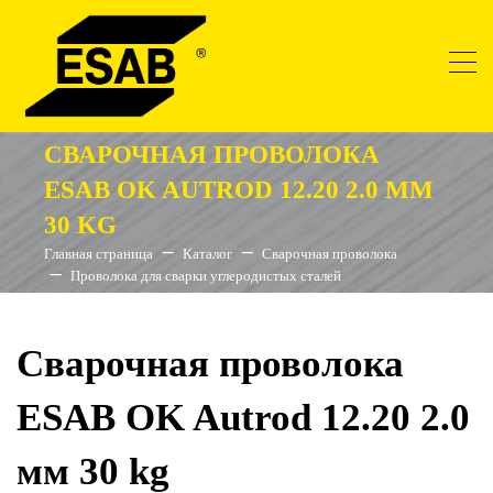
СВАРОЧНАЯ ПРОВОЛОКА
ESAB OK AUTROD 12.20 2.0 ММ
30 KG
Главная страница
Каталог
Сварочная проволока
Проволока для сварки углеродистых сталей
Сварочная проволока
ESAB OK Autrod 12.20 2.0
мм 30 kg