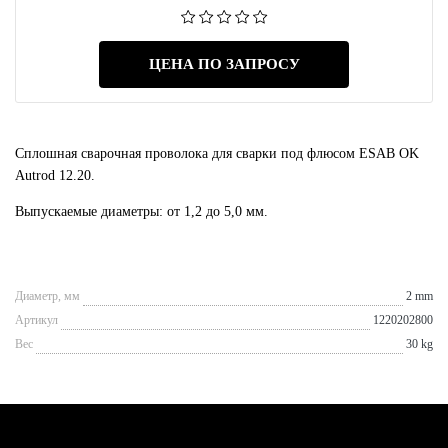
ЦЕНА ПО ЗАПРОСУ
Сплошная сварочная проволока для сварки под флюсом ESAB OK
Autrod 12.20.
Выпускаемые диаметры: от 1,2 до 5,0 мм.
Диаметр, мм
2 mm
Артикул
1220202800
Вес
30 kg