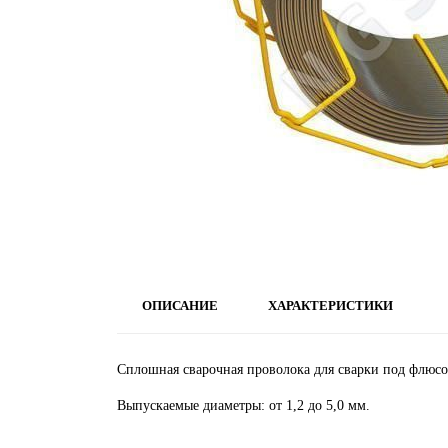
ОПИСАНИЕ
ХАРАКТЕРИСТИКИ
Сплошная сварочная проволока для сварки под флюс
Выпускаемые диаметры: от 1,2 до 5,0 мм.