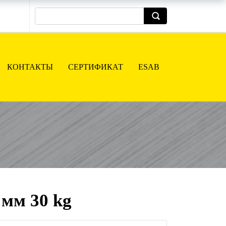
КОНТАКТЫ
СЕРТИФИКАТ
ESAB
 мм 30 kg