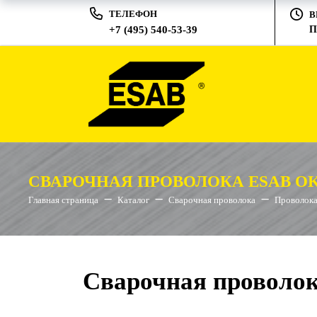
ТЕЛЕФОН
В
+7 (495) 540-53-39
П
СВАРОЧНАЯ ПРОВОЛОКА ESAB OK A
Главная страница
Каталог
Сварочная проволока
Проволока
Сварочная проволока