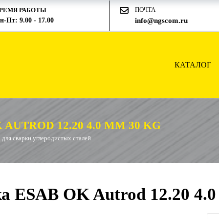
ПОЧТА
РЕМЯ РАБОТЫ
н-Пт: 9.00 - 17.00
info@ngscom.ru
КАТАЛОГ
UTROD 12.20 4.0 ММ 30 KG
 для сварки углеродистых сталей
 ESAB OK Autrod 12.20 4.0