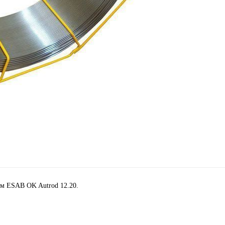
ом ESAB OK Autrod 12.20.