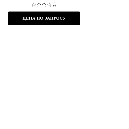
ЦЕНА ПО ЗАПРОСУ