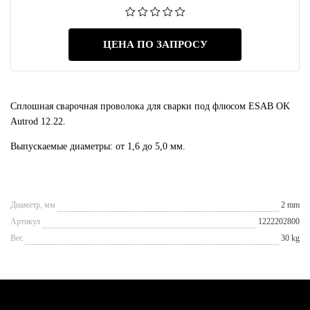
ЦЕНА ПО ЗАПРОСУ
Сплошная сварочная проволока для сварки под флюсом ESAB OK
Autrod 12.22.
Выпускаемые диаметры: от 1,6 до 5,0 мм.
Диаметр, мм
2 mm
Артикул
1222202800
Вес
30 kg