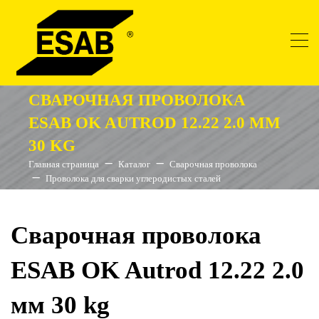
СВАРОЧНАЯ ПРОВОЛОКА
ESAB OK AUTROD 12.22 2.0 ММ
30 KG
Главная страница
Каталог
Сварочная проволока
Проволока для сварки углеродистых сталей
Сварочная проволока
ESAB OK Autrod 12.22 2.0
мм 30 kg