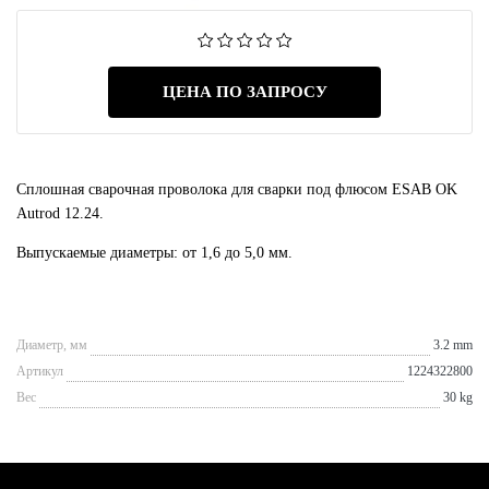
ЦЕНА ПО ЗАПРОСУ
Сплошная сварочная проволока для сварки под флюсом ESAB OK
Autrod 12.24.
Выпускаемые диаметры: от 1,6 до 5,0 мм.
Диаметр, мм
3.2 mm
Артикул
1224322800
Вес
30 kg