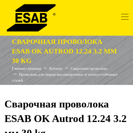
СВАРОЧНАЯ ПРОВОЛОКА
ESAB OK AUTROD 12.24 3.2 ММ
30 KG
Главная страница
Каталог
Сварочная проволока
Проволока для сварки высокопрочных и теплоустойчивых
сталей
Сварочная проволока
ESAB OK Autrod 12.24 3.2