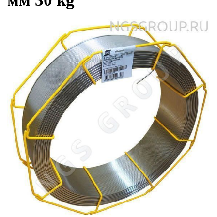
мм 30 kg