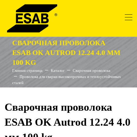
СВАРОЧНАЯ ПРОВОЛОКА
ESAB OK AUTROD 12.24 4.0 ММ
100 KG
Главная страница
Каталог
Сварочная проволока
Проволока для сварки высокопрочных и теплоустойчивых
сталей
Сварочная проволока
ESAB OK Autrod 12.24 4.0