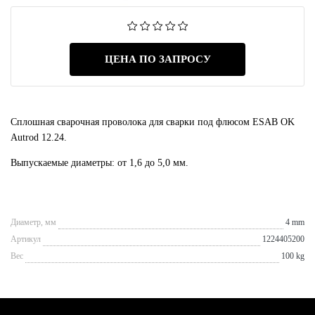
ЦЕНА ПО ЗАПРОСУ
Сплошная сварочная проволока для сварки под флюсом ESAB OK
Autrod 12.24.
Выпускаемые диаметры: от 1,6 до 5,0 мм.
Диаметр, мм
4 mm
Артикул
1224405200
Вес
100 kg