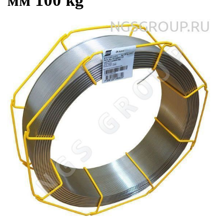
мм 100 kg