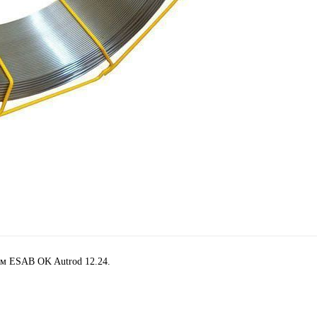
ом ESAB OK Autrod 12.24.