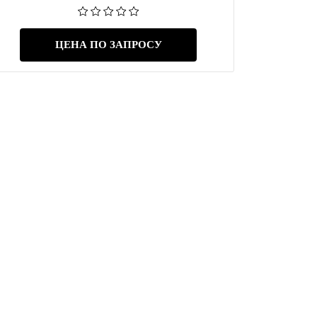
ЦЕНА ПО ЗАПРОСУ