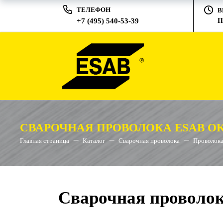
ТЕЛЕФОН
В
+7 (495) 540-53-39
П
СВАРОЧНАЯ ПРОВОЛОКА ESAB OK A
Главная страница
Каталог
Сварочная проволока
Проволока
Сварочная проволока