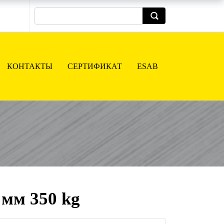
КОНТАКТЫ
СЕРТИФИКАТ
ESAB
 мм 350 kg