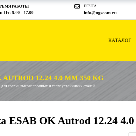
ПОЧТА
РЕМЯ РАБОТЫ
н-Пт: 9.00 - 17.00
info@ngscom.ru
КАТАЛОГ
UTROD 12.24 4.0 ММ 350 KG
 для сварки высокопрочных и теплоустойчивых сталей
 ESAB OK Autrod 12.24 4.0