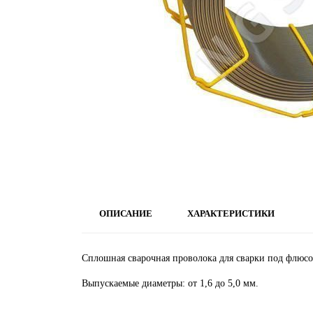
ОПИСАНИЕ
ХАРАКТЕРИСТИКИ
Сплошная сварочная проволока для сварки под флюс
Выпускаемые диаметры: от 1,6 до 5,0 мм.