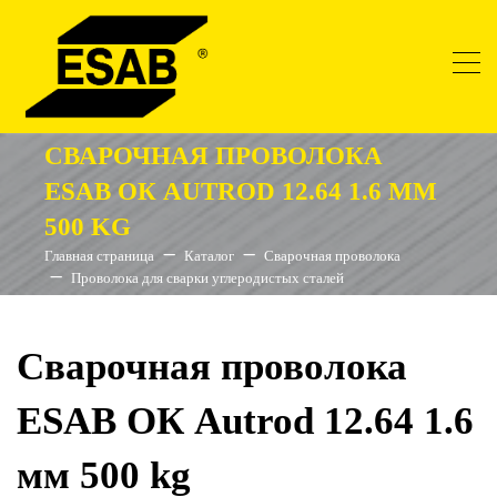
СВАРОЧНАЯ ПРОВОЛОКА
ESAB ОК AUTROD 12.64 1.6 ММ
500 KG
Главная страница
Каталог
Сварочная проволока
Проволока для сварки углеродистых сталей
Сварочная проволока
ESAB ОК Autrod 12.64 1.6
мм 500 kg